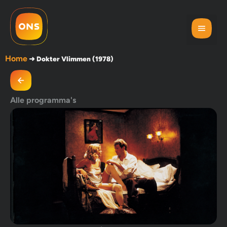
Home
➜
Dokter Vlimmen (1978)
Alle programma's