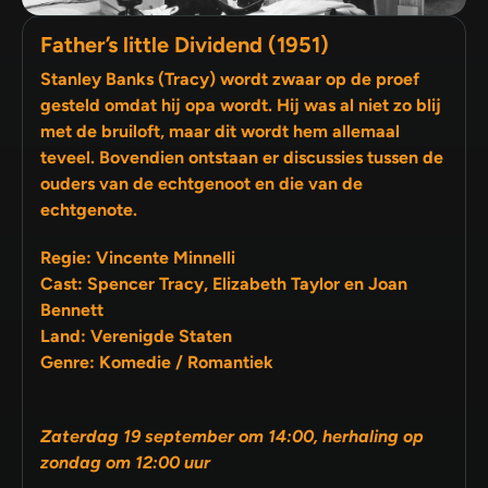
Father’s little Dividend (1951)
Stanley Banks (Tracy) wordt zwaar op de proef
gesteld omdat hij opa wordt. Hij was al niet zo blij
met de bruiloft, maar dit wordt hem allemaal
teveel. Bovendien ontstaan er discussies tussen de
ouders van de echtgenoot en die van de
echtgenote.
Regie: Vincente Minnelli
Cast: Spencer Tracy, Elizabeth Taylor en Joan
Bennett
Land: Verenigde Staten
Genre: Komedie / Romantiek
Zaterdag 19 september om 14:00, herhaling op
zondag om 12:00 uur