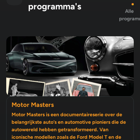
programma's
Alle
program
Motor Masters
Motor Masters is een documentaireserie over de
belangrijkste auto’s en automotive pioniers die de
autowereld hebben getransformeerd. Van
iconische modellen zoals de Ford Model T en de