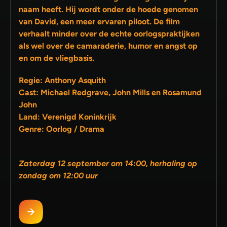
naam heeft. Hij wordt onder de hoede genomen
van David, een meer ervaren piloot. De film
verhaalt minder over de echte oorlogspraktijken
als wel over de camaraderie, humor en angst op
en om de vliegbasis.
Regie: Anthony Asquith
Cast: Michael Redgrave, John Mills en Rosamund
John
Land: Verenigd Koninkrijk
Genre: Oorlog / Drama
Zaterdag 12 september om 14:00, herhaling op
zondag om 12:00 uur