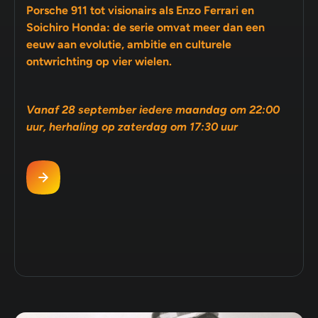
Porsche 911 tot visionairs als Enzo Ferrari en
Soichiro Honda: de serie omvat meer dan een
eeuw aan evolutie, ambitie en culturele
ontwrichting op vier wielen.
Vanaf 28 september iedere maandag om 22:00
uur, herhaling op zaterdag om 17:30 uur