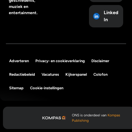
geschiedenis,
muziek en
Linked
entertainment.
In
Adverteren
Privacy- en cookieverklaring
Disclaimer
Redactiebeleid
Vacatures
Kijkerspanel
Colofon
Sitemap
Cookie-instellingen
ONS is onderdeel van
Kompas
Publishing