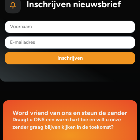
Inschrijven nieuwsbrief
Inschrijven
Word vriend van ons en steun de zender
Draagt u ONS een warm hart toe en wilt u onze
zender graag blijven kijken in de toekomst?