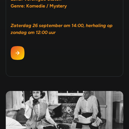
Genre: Komedie / Mystery
Zaterdag 26 september om 14:00, herhaling op
zondag om 12:00 uur