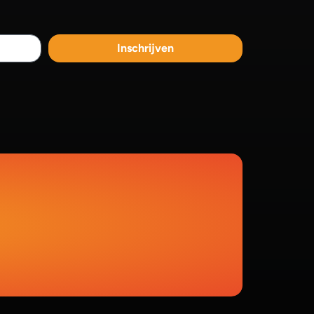
Inschrijven