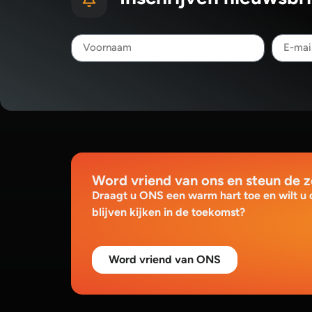
Word vriend van ons en steun de 
Draagt u ONS een warm hart toe en wilt u
blijven kijken in de toekomst?
Word vriend van ONS