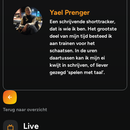
Yael Prenger
Een schrijvende shorttracker,
dat is wie ik ben. Het grootste
deel van mijn tijd besteed ik
aan trainen voor het
schaatsen. In de uren
daartussen kan ik mijn ei
kwijt in schrijven, of liever
gezegd ‘spelen met taal’.
Terug naar overzicht
Live