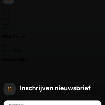
Inschrijven nieuwsbrief