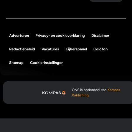
Adverteren
Privacy- en cookieverklaring
Disclaimer
Redactiebeleid
Vacatures
Kijkerspanel
Colofon
Sitemap
Cookie-instellingen
ONS is onderdeel van
Kompas
Publishing