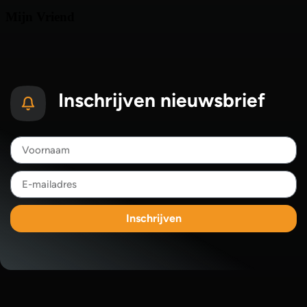
Inschrijven nieuwsbrief
Inschrijven