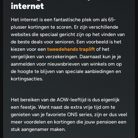
internet
Het internet is een fantastische plek om als 65-
plusser kortingen te scoren. Er zijn verschillende
websites die speciaal gericht zijn op het vinden van
de beste deals voor senioren. Een voorbeeld is het
kiezen voor een
tweedehands traplift
of het
vergelijken van verzekeringen. Daarnaast kun je je
aanmelden voor nieuwsbrieven van winkels om op
de hoogte te blijven van speciale aanbiedingen en
kortingsacties.
Het bereiken van de AOW-leeftijd is dus eigenlijk
een feestje. Want naast de extra vrije tijd om te
genieten van je favoriete ONS series, zijn er dus veel
meer voordelen en kortingen die jouw pensioen een
stuk aangenamer maken.