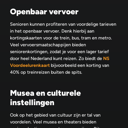
Openbaar vervoer
Senioren kunnen profiteren van voordelige tarieven
in het openbaar vervoer. Denk hierbij aan
kortingskaarten voor de trein, bus, tram en metro.
Veel vervoersmaatschappijen bieden
seniorenkortingen, zodat je voor een lager tarief
door heel Nederland kunt reizen. Zo biedt de
NS
Voordeelurenkaart
bijvoorbeeld een korting van
40% op treinreizen buiten de spits.
Musea en culturele
instellingen
Ook op het gebied van cultuur zijn er tal van
voordelen. Veel musea en theaters bieden