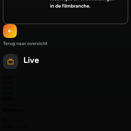
in de filmbranche.
Terug naar overzicht
Live