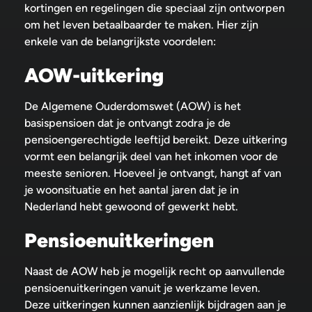
kortingen en regelingen die speciaal zijn ontworpen
om het leven betaalbaarder te maken. Hier zijn
enkele van de belangrijkste voordelen:
AOW-uitkering
De Algemene Ouderdomswet (AOW) is het
basispensioen dat je ontvangt zodra je de
pensioengerechtigde leeftijd bereikt. Deze uitkering
vormt een belangrijk deel van het inkomen voor de
meeste senioren. Hoeveel je ontvangt, hangt af van
je woonsituatie en het aantal jaren dat je in
Nederland hebt gewoond of gewerkt hebt.
Pensioenuitkeringen
Naast de AOW heb je mogelijk recht op aanvullende
pensioenuitkeringen vanuit je werkzame leven.
Deze uitkeringen kunnen aanzienlijk bijdragen aan je