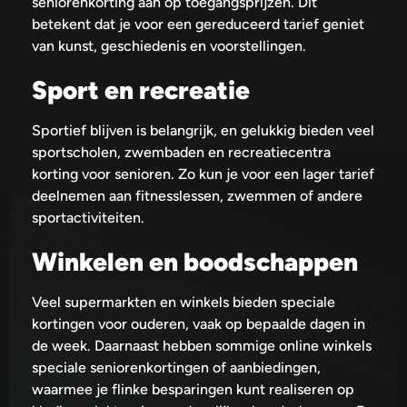
seniorenkorting aan op toegangsprijzen. Dit
betekent dat je voor een gereduceerd tarief geniet
van kunst, geschiedenis en voorstellingen.
Sport en recreatie
Sportief blijven is belangrijk, en gelukkig bieden veel
sportscholen, zwembaden en recreatiecentra
korting voor senioren. Zo kun je voor een lager tarief
deelnemen aan fitnesslessen, zwemmen of andere
sportactiviteiten.
Winkelen en boodschappen
Veel supermarkten en winkels bieden speciale
kortingen voor ouderen, vaak op bepaalde dagen in
de week. Daarnaast hebben sommige online winkels
speciale seniorenkortingen of aanbiedingen,
waarmee je flinke besparingen kunt realiseren op