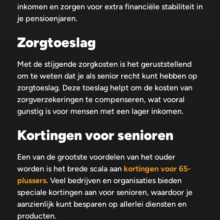
inkomen en zorgen voor extra financiële stabiliteit in
je pensioenjaren.
Zorgtoeslag
Met de stijgende zorgkosten is het geruststellend
om te weten dat je als senior recht kunt hebben op
zorgtoeslag. Deze toeslag helpt om de kosten van
zorgverzekeringen te compenseren, wat vooral
gunstig is voor mensen met een lager inkomen.
Kortingen voor senioren
Een van de grootste voordelen van het ouder
worden is het brede scala aan
kortingen voor 65-
plussers.
Veel bedrijven en organisaties bieden
speciale kortingen aan voor senioren, waardoor je
aanzienlijk kunt besparen op allerlei diensten en
producten.