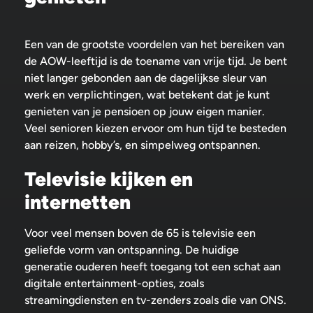
Een van de grootste voordelen van het bereiken van
de AOW-leeftijd is de toename van vrije tijd. Je bent
niet langer gebonden aan de dagelijkse sleur van
werk en verplichtingen, wat betekent dat je kunt
genieten van je pensioen op jouw eigen manier.
Veel senioren kiezen ervoor om hun tijd te besteden
aan reizen, hobby’s, en simpelweg ontspannen.
Televisie kijken en
internetten
Voor veel mensen boven de 65 is televisie een
geliefde vorm van ontspanning. De huidige
generatie ouderen heeft toegang tot een schat aan
digitale entertainment-opties, zoals
streamingdiensten en tv-zenders zoals die van ONS.