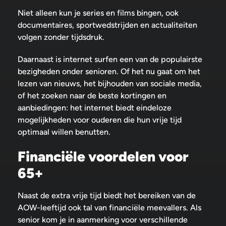
Niet alleen kun je series en films bingen, ook
documentaires, sportwedstrijden en actualiteiten
volgen zonder tijdsdruk.
Daarnaast is internet surfen een van de populairste
bezigheden onder senioren. Of het nu gaat om het
lezen van nieuws, het bijhouden van sociale media,
of het zoeken naar de beste kortingen en
aanbiedingen: het internet biedt eindeloze
mogelijkheden voor ouderen die hun vrije tijd
optimaal willen benutten.
Financiële voordelen voor
65+
Naast de extra vrije tijd biedt het bereiken van de
AOW-leeftijd ook tal van financiële meevallers. Als
senior kom je in aanmerking voor verschillende