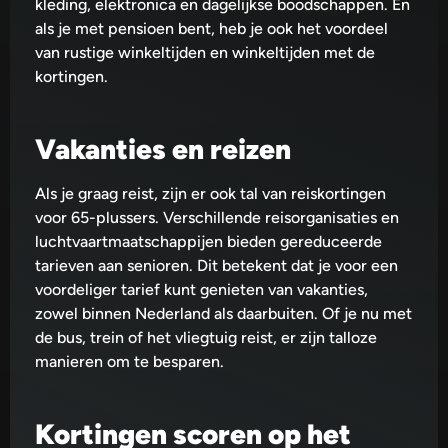
kleding, elektronica en dagelijkse boodschappen. En
als je met pensioen bent, heb je ook het voordeel
van rustige winkeltijden en winkeltijden met de
kortingen.
Vakanties en reizen
Als je graag reist, zijn er ook tal van reiskortingen
voor 65-plussers. Verschillende reisorganisaties en
luchtvaartmaatschappijen bieden gereduceerde
tarieven aan senioren. Dit betekent dat je voor een
voordeliger tarief kunt genieten van vakanties,
zowel binnen Nederland als daarbuiten. Of je nu met
de bus, trein of het vliegtuig reist, er zijn talloze
manieren om te besparen.
Kortingen scoren op het