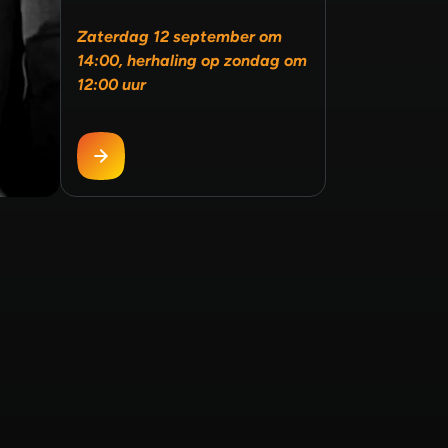
Zaterdag 12 september om
14:00, herhaling op zondag om
12:00 uur