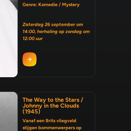
Genre: Komedie / Mystery
Zaterdag 26 september om
14:00, herhaling op zondag om
12:00 uur
The Way to the Stars /
Johnny in the Clouds
(1945)
Vanaf een Brits vliegveld
stijgen bommenwerpers op