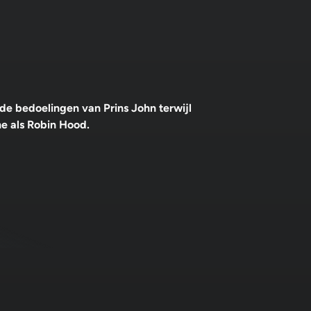
e bedoelingen van Prins John terwijl
e als Robin Hood.