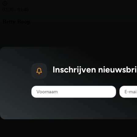
Inschrijven nieuwsbri