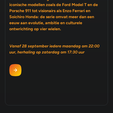
iconische modellen zoals de Ford Model T en de
Porsche 911 tot visionairs als Enzo Ferrari en
Soichiro Honda: de serie omvat meer dan een
eeuw aan evolutie, ambitie en culturele
ontwrichting op vier wielen.
Vanaf 28 september iedere maandag om 22:00
uur, herhaling op zaterdag om 17:30 uur