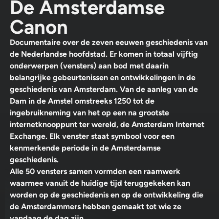
De Amsterdamse
Canon
Documentaire over de zeven eeuwen geschiedenis van
de Nederlandse hoofdstad. Er komen in totaal vijftig
onderwerpen (vensters) aan bod met daarin
belangrijke gebeurtenissen en ontwikkelingen in de
geschiedenis van Amsterdam. Van de aanleg van de
Dam in de Amstel omstreeks 1250 tot de
ingebruikneming van het op een na grootste
internetknooppunt ter wereld, de Amsterdam Internet
Exchange. Elk venster staat symbool voor een
kenmerkende periode in de Amsterdamse
geschiedenis.
Alle 50 vensters samen vormden een raamwerk
waarmee vanuit de huidige tijd teruggekeken kan
worden op de geschiedenis en op de ontwikkeling die
de Amsterdammers hebben gemaakt tot wie ze
vandaag de dag zijn.