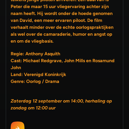
Peter die maar 15 uur vliegervaring achter zijn
naam heeft. Hij wordt onder de hoede genomen
van David, een meer ervaren piloot. De film
verhaalt minder over de echte oorlogspraktijken
als wel over de camaraderie, humor en angst op
en om de vliegbasis.
Regie: Anthony Asquith
Cast: Michael Redgrave, John Mills en Rosamund
John
Land: Verenigd Koninkrijk
Genre: Oorlog / Drama
Zaterdag 12 september om 14:00, herhaling op
zondag om 12:00 uur