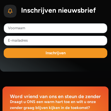
Inschrijven nieuwsbrief
Inschrijven
Word vriend van ons en steun de zender
Draagt u ONS een warm hart toe en wilt u onze
zender graag blijven kijken in de toekomst?