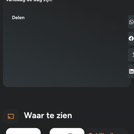
Delen
Waar te zien