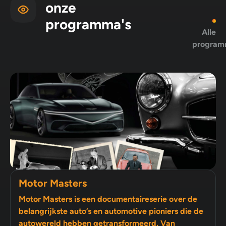
onze
programma's
Alle
program
Motor Masters
Motor Masters is een documentaireserie over de
belangrijkste auto’s en automotive pioniers die de
autowereld hebben getransformeerd. Van