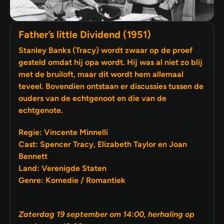
Father’s little Dividend (1951)
Stanley Banks (Tracy) wordt zwaar op de proef
gesteld omdat hij opa wordt. Hij was al niet zo blij
met de bruiloft, maar dit wordt hem allemaal
teveel. Bovendien ontstaan er discussies tussen de
ouders van de echtgenoot en die van de
echtgenote.
Regie: Vincente Minnelli
Cast: Spencer Tracy, Elizabeth Taylor en Joan
Bennett
Land: Verenigde Staten
Genre: Komedie / Romantiek
Zaterdag 19 september om 14:00, herhaling op